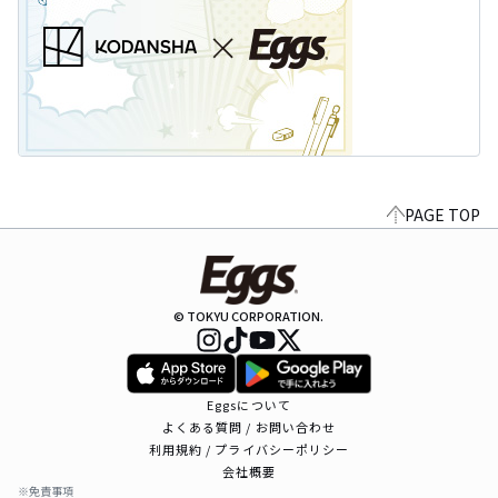
PAGE TOP
© TOKYU CORPORATION.
Eggsについて
よくある質問 / お問い合わせ
利用規約 / プライバシーポリシー
会社概要
※免責事項