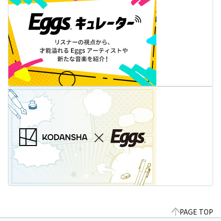
PAGE TOP