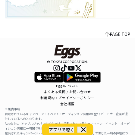
PAGE TOP
© TOKYU CORPORATION.
Eggsについて
よくある質問 / お問い合わせ
利用規約 / プライバシーポリシー
会社概要
※免責事項
掲載されているキャンペーン・イベント・オーディション情報はEggs / パートナー企業が提
供しているものとなります。
Apple Inc、アップルジャパン株式会社は、掲載されているキャンペーン・イベント・オーデ
ィション情報に一切関与をしておりません。
アプリで聴く
提供されたキャンペーン・イベント・オーディション情報を利用して生じた一切の障害につ