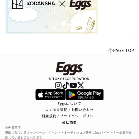
PAGE TOP
© TOKYU CORPORATION.
Eggsについて
よくある質問 / お問い合わせ
利用規約 / プライバシーポリシー
会社概要
※免責事項
掲載されているキャンペーン・イベント・オーディション情報はEggs / パートナー企業が提
供しているものとなります。