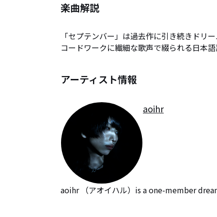
楽曲解説
「セプテンバー」は過去作に引き続きドリー
コードワークに繊細な歌声で綴られる日本語
アーティスト情報
aoihr
aoihr （アオイハル）is a one-member dreamp