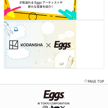
PAGE TOP
© TOKYU CORPORATION.