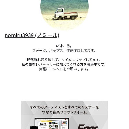
nomiru3939 (ノミール)
46才、男。

フォーク、ポップス。作詞作曲してます。

時代遅れ通り越して、タイムスリップしてます。

私の曲をレパートリーに加えてくれる方を募集中です。

気軽にコメントをお願いします。