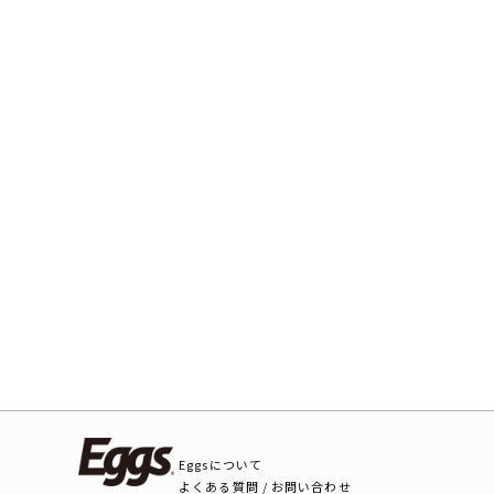
Eggsについて
よくある質問 / お問い合わせ