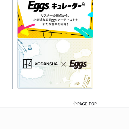
PAGE TOP