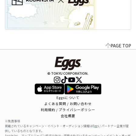
PAGE TOP
© TOKYU CORPORATION.
Eggsについて
よくある質問 / お問い合わせ
利用規約 / プライバシーポリシー
会社概要
※免責事項
掲載されているキャンペーン・イベント・オーディション情報はEggs / パートナー企業が提
供しているものとなります。
Apple Inc、アップルジャパン株式会社は、掲載されているキャンペーン・イベント・オーデ