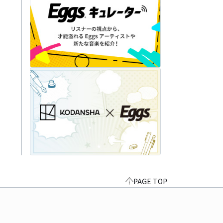
PAGE TOP