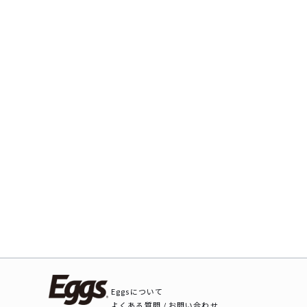
Eggsについて
よくある質問 / お問い合わせ