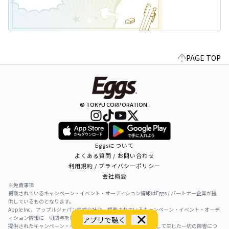
PAGE TOP
© TOKYU CORPORATION.
Eggsについて
よくある質問 / お問い合わせ
利用規約 / プライバシーポリシー
会社概要
※免責事項
掲載されているキャンペーン・イベント・オーディション情報はEggs / パートナー企業が提
供しているものとなります。
Apple Inc、アップルジャパン株式会社は、掲載されているキャンペーン・イベント・オーデ
ィション情報に一切関与をしておりません。
アプリで聴く
提供されたキャンペーン・イベント・オーディション情報を利用して生じた一切の障害につ