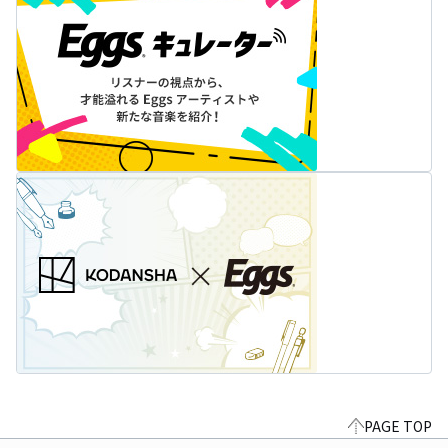
PAGE TOP