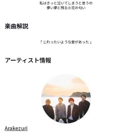
私はきっと泣いてしまうと思うの

儚い夢と残る火花の匂い
楽曲解説
「 じれったいような愛があった 」
アーティスト情報
Arakezuri