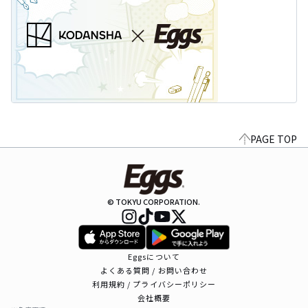
PAGE TOP
© TOKYU CORPORATION.
Eggsについて
よくある質問 / お問い合わせ
利用規約 / プライバシーポリシー
会社概要