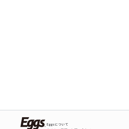
Eggsについて