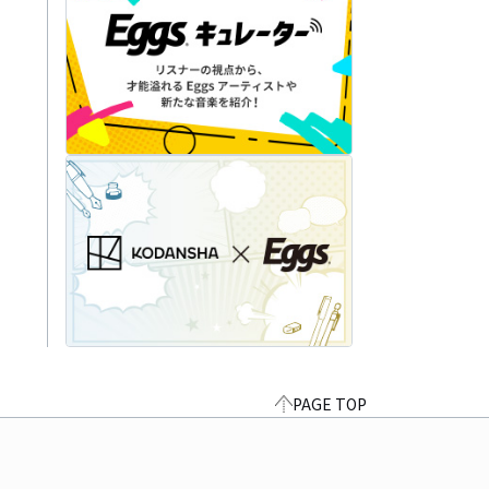
PAGE TOP