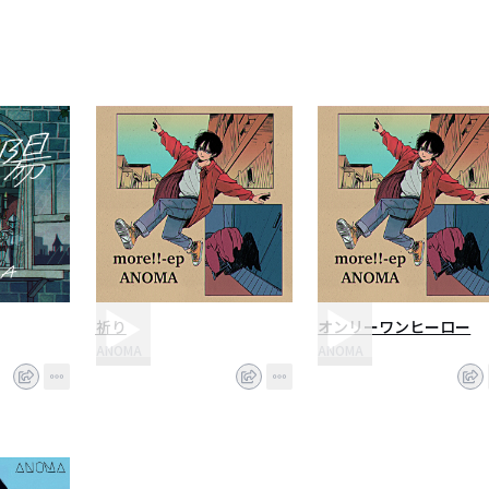
祈り
オンリーワンヒーロー
ANOMA
ANOMA