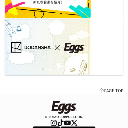
PAGE TOP
© TOKYU CORPORATION.