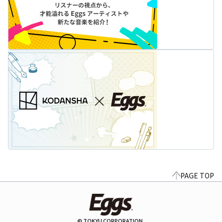
PAGE TOP
© TOKYU CORPORATION.