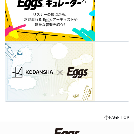
PAGE TOP