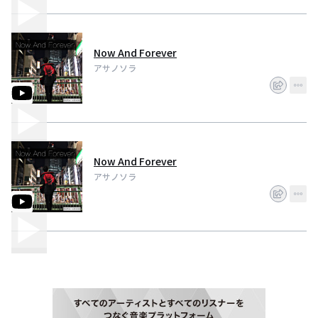
Now And Forever
アサノソラ
Now And Forever
アサノソラ