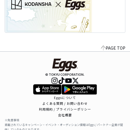
PAGE TOP
© TOKYU CORPORATION.
Eggsについて
よくある質問 / お問い合わせ
利用規約 / プライバシーポリシー
会社概要
※免責事項
掲載されているキャンペーン・イベント・オーディション情報はEggs / パートナー企業が提
供しているものとなります。