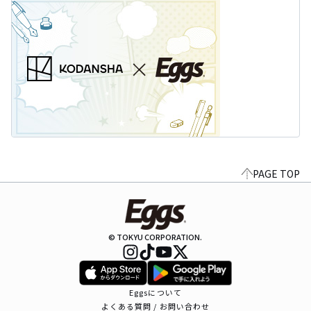
PAGE TOP
© TOKYU CORPORATION.
Eggsについて
よくある質問 / お問い合わせ