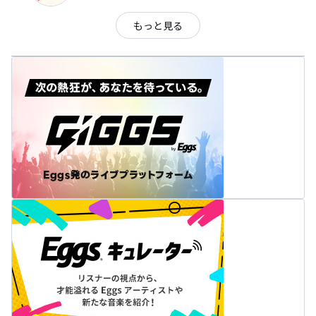
もっと見る