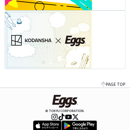
PAGE TOP
© TOKYU CORPORATION.