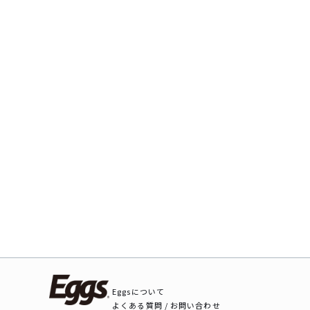
Eggsについて
よくある質問 / お問い合わせ