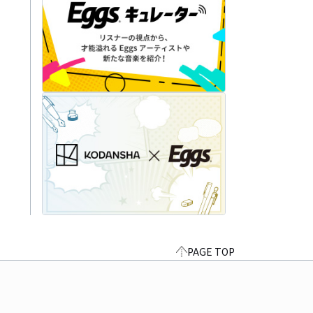
PAGE TOP