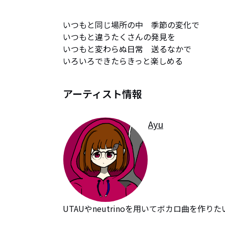
いつもと同じ場所の中　季節の変化で

いつもと違うたくさんの発見を

いつもと変わらぬ日常　送るなかで

いろいろできたらきっと楽しめる
アーティスト情報
Ayu
UTAUやneutrinoを用いてボカロ曲を作り