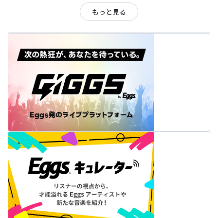
もっと見る