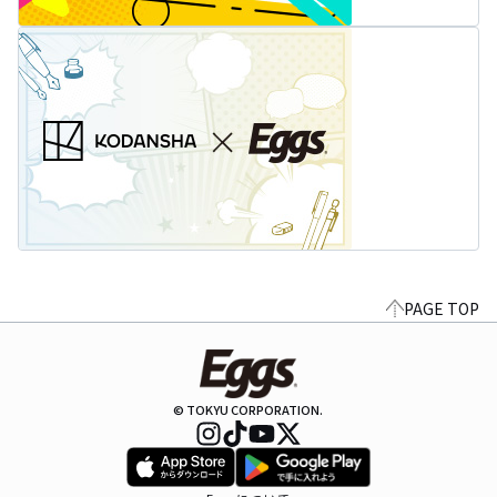
PAGE TOP
© TOKYU CORPORATION.