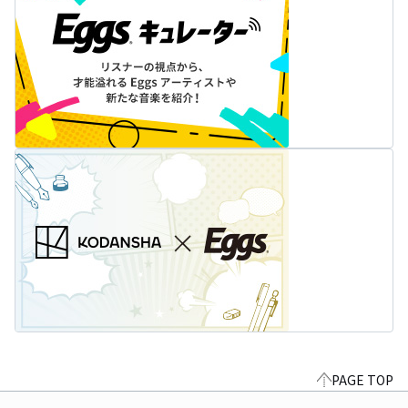
PAGE TOP