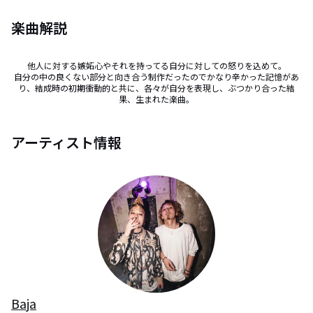
楽曲解説
他人に対する嫉妬心やそれを持ってる自分に対しての怒りを込めて。

自分の中の良くない部分と向き合う制作だったのでかなり辛かった記憶があ
り、結成時の初期衝動的と共に、各々が自分を表現し、ぶつかり合った結
果、生まれた楽曲。
アーティスト情報
Baja