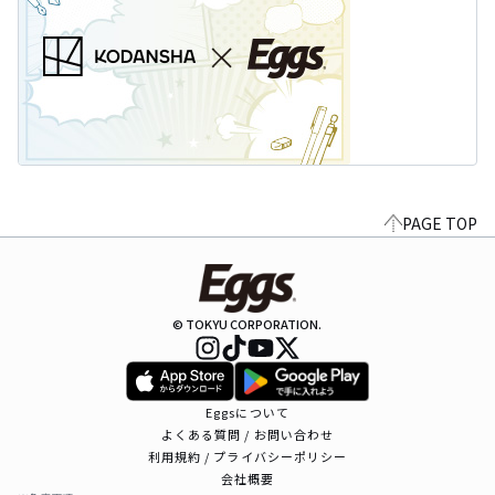
PAGE TOP
© TOKYU CORPORATION.
Eggsについて
よくある質問 / お問い合わせ
利用規約 / プライバシーポリシー
会社概要