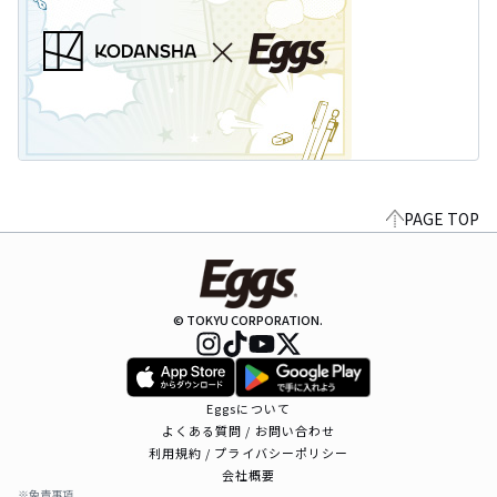
PAGE TOP
© TOKYU CORPORATION.
Eggsについて
よくある質問 / お問い合わせ
利用規約 / プライバシーポリシー
会社概要
※免責事項