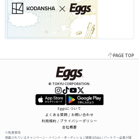
PAGE TOP
© TOKYU CORPORATION.
Eggsについて
よくある質問 / お問い合わせ
利用規約 / プライバシーポリシー
会社概要
※免責事項
掲載されているキャンペーン・イベント・オーディション情報はEggs / パートナー企業が提