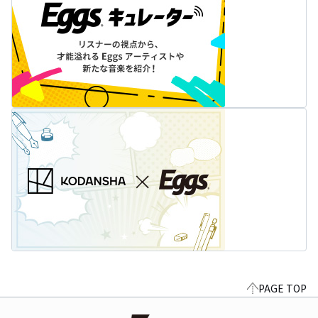
PAGE TOP