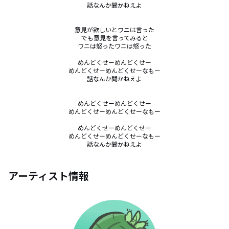
話なんか聞かねえよ

意見が欲しいとワニは言った

でも意見を言ってみると

ワニは怒ったワニは怒った

めんどくせーめんどくせー

めんどくせーめんどくせーなもー

話なんか聞かねえよ

めんどくせーめんどくせー

めんどくせーめんどくせーなもー

めんどくせーめんどくせー

めんどくせーめんどくせーなもー

話なんか聞かねえよ
アーティスト情報