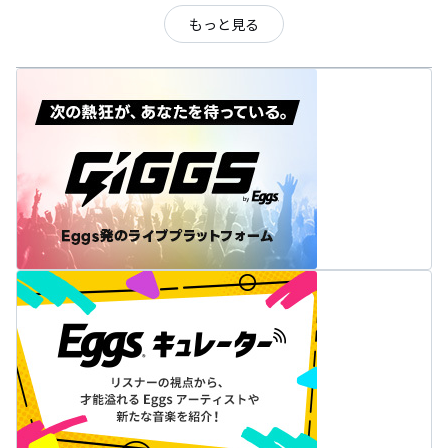
もっと見る