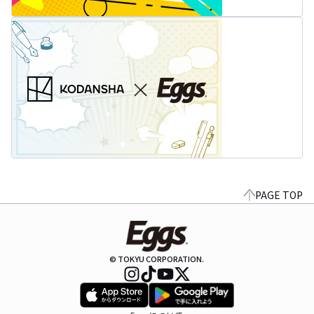
PAGE TOP
© TOKYU CORPORATION.