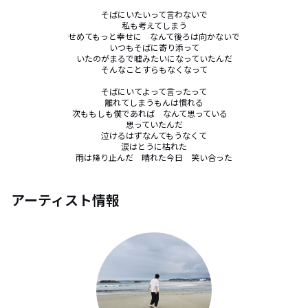
そばにいたいって言わないで

私も考えてしまう

せめてもっと幸せに　なんて後ろは向かないで

いつもそばに寄り添って

いたのがまるで嘘みたいになっていたんだ

そんなことすらもなくなって

そばにいてよって言ったって

離れてしまうもんは慣れる

次ももしも僕であれば　なんて思っている　

思っていたんだ

泣けるはずなんてもうなくて

涙はとうに枯れた

雨は降り止んだ　晴れた今日　笑い合った
アーティスト情報