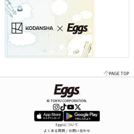
PAGE TOP
© TOKYU CORPORATION.
Eggsについて
よくある質問 / お問い合わせ