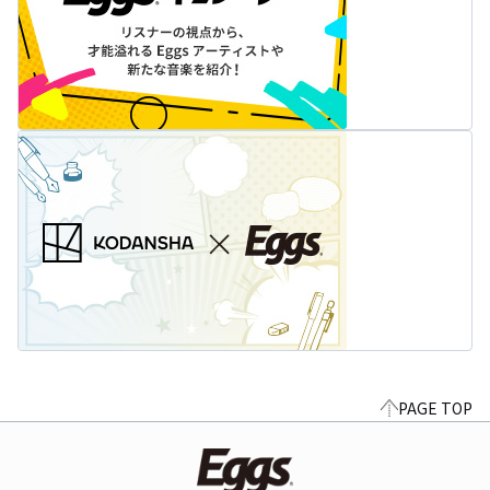
PAGE TOP