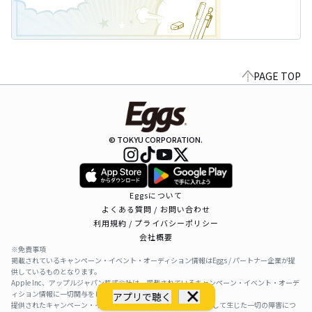
PAGE TOP
© TOKYU CORPORATION.
Eggsについて
よくある質問 / お問い合わせ
利用規約 / プライバシーポリシー
会社概要
※免責事項
掲載されているキャンペーン・イベント・オーディション情報はEggs / パートナー企業が提
供しているものとなります。
Apple Inc、アップルジャパン株式会社は、掲載されているキャンペーン・イベント・オーデ
ィション情報に一切関与をしておりません。
アプリで聴く
提供されたキャンペーン・イベント・オーディション情報を利用して生じた一切の障害につ