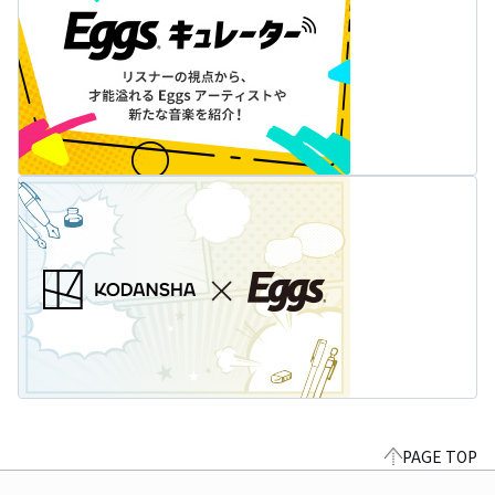
PAGE TOP