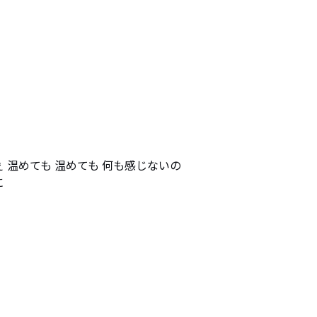
 温めても 温めても 何も感じないの


