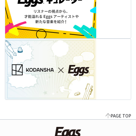
PAGE TOP