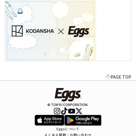
PAGE TOP
© TOKYU CORPORATION.
Eggsについて
よくある質問 / お問い合わせ