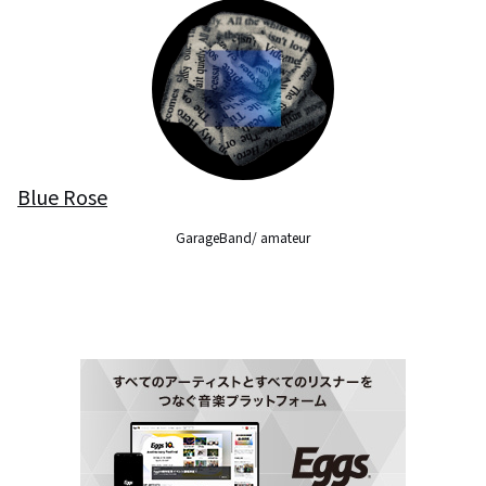
Blue Rose
GarageBand/ amateur