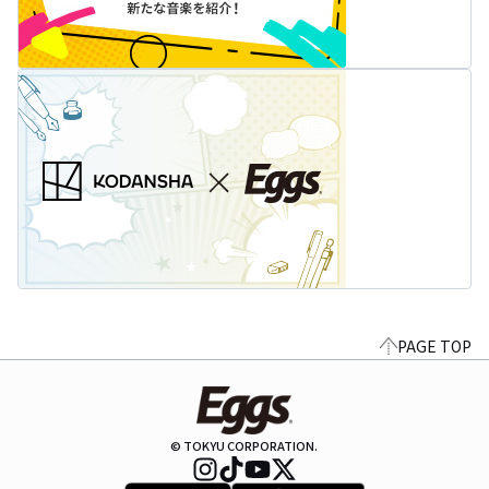
PAGE TOP
© TOKYU CORPORATION.