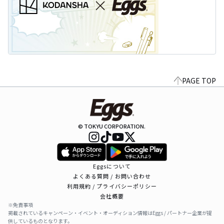
PAGE TOP
© TOKYU CORPORATION.
Eggsについて
よくある質問 / お問い合わせ
利用規約 / プライバシーポリシー
会社概要
※免責事項
掲載されているキャンペーン・イベント・オーディション情報はEggs / パートナー企業が提
供しているものとなります。