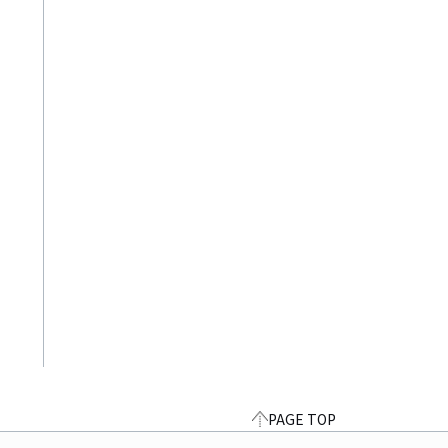
PAGE TOP