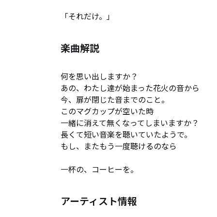
「それだけ。」
楽曲解説
何を思い出しますか？

あの、わたし達が始まった花火の音から

今、扉が閉じた音までのこと。

このマグカップが空いた時

一緒に消えて無くなってしまいますか？

長くて短い音楽を聴いていたようで。

もし、またもう一度聴けるのなら

一杯の、コーヒーを。
アーティスト情報