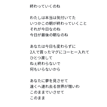
終わっていくのね

わたしは本当は気付いてた

いつかこの朝が終わっていくこと

それが今日なのね

今日が最後の朝なのね

あなたは今日も変わらずに

2人で買ったマグにコーヒー入れて

ひとつ渡して

ねぇ終わらないで

何もいらないから

あなたに夢を見させて

遠くへ連れ去る世界が憎いわ

このままでいさせて

このまま
