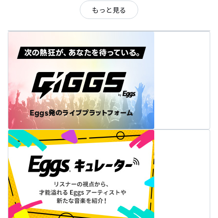
もっと見る