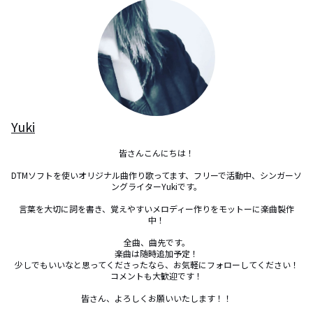
Yuki
皆さんこんにちは！

DTMソフトを使いオリジナル曲作り歌ってます、フリーで活動中、シンガーソ
ングライターYukiです。

言葉を大切に詞を書き、覚えやすいメロディー作りをモットーに楽曲製作
中！

全曲、曲先です。

楽曲は随時追加予定！

少しでもいいなと思ってくださったなら、お気軽にフォローしてください！

コメントも大歓迎です！

皆さん、よろしくお願いいたします！！