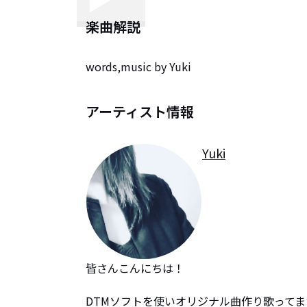
楽曲解説
words,music by Yuki
アーティスト情報
Yuki
皆さんこんにちは！

DTMソフトを使いオリジナル曲作り歌ってます