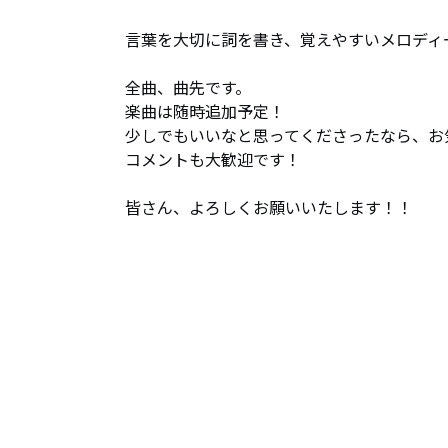
言葉を大切に詞を書き、覚えやすいメロディ
全曲、曲先です。

楽曲は随時追加予定！

少しでもいいなと思ってくださったなら、お
コメントも大歓迎です！

皆さん、よろしくお願いいたします！！