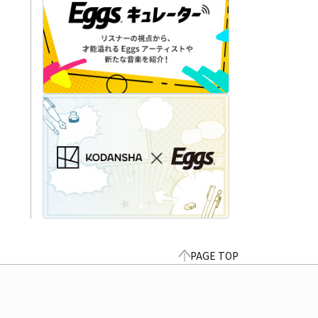
PAGE TOP