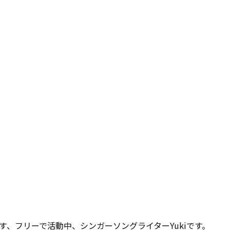
、フリーで活動中、シンガーソングライターYukiです。
