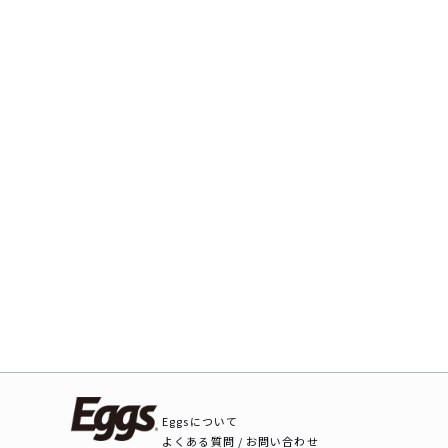
Eggsについて
よくある質問 / お問い合わせ