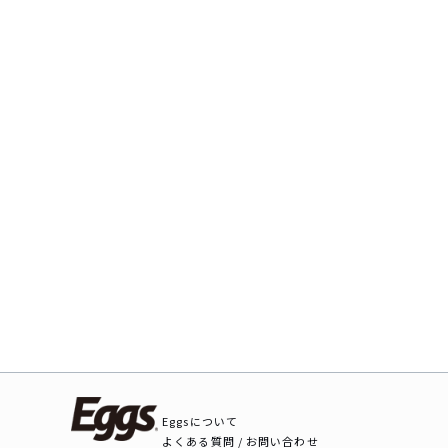
Eggsについて
よくある質問 / お問い合わせ