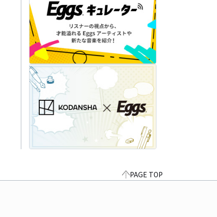
PAGE TOP