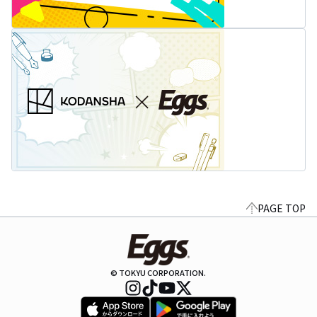
PAGE TOP
© TOKYU CORPORATION.