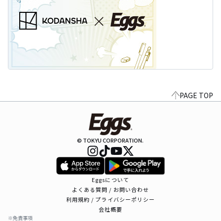
PAGE TOP
© TOKYU CORPORATION.
Eggsについて
よくある質問 / お問い合わせ
利用規約 / プライバシーポリシー
会社概要
※免責事項