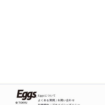
Eggsについて
よくある質問 / お問い合わせ
© TOKYU
利用規約 / プライバシーポリシー