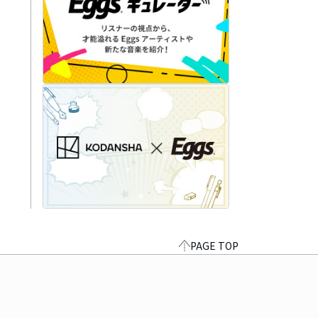
PAGE TOP