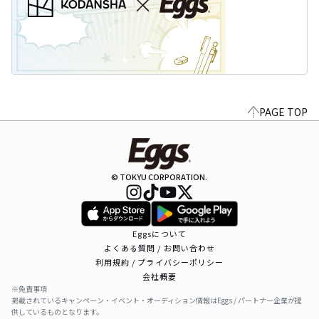
PAGE TOP
© TOKYU CORPORATION.
Eggsについて
よくある質問 / お問い合わせ
利用規約 / プライバシーポリシー
会社概要
※免責事項
掲載されているキャンペーン・イベント・オーディション情報はEggs / パートナー企業が提
供しているものとなります。