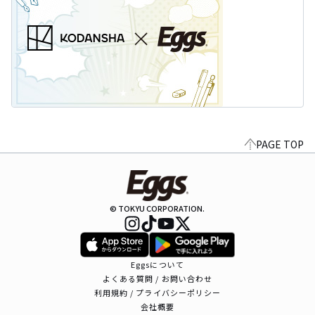
PAGE TOP
© TOKYU CORPORATION.
Eggsについて
よくある質問 / お問い合わせ
利用規約 / プライバシーポリシー
会社概要