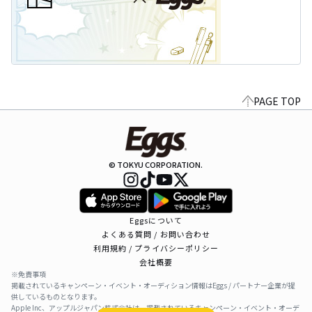
PAGE TOP
© TOKYU CORPORATION.
Eggsについて
よくある質問 / お問い合わせ
利用規約 / プライバシーポリシー
会社概要
※免責事項
掲載されているキャンペーン・イベント・オーディション情報はEggs / パートナー企業が提
供しているものとなります。
Apple Inc、アップルジャパン株式会社は、掲載されているキャンペーン・イベント・オーデ