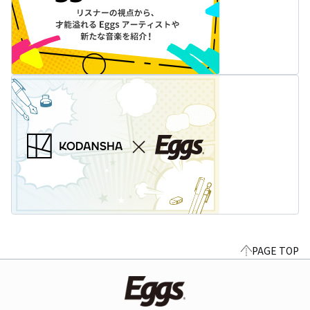
PAGE TOP